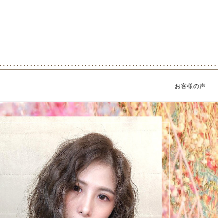
Skip
to
content
お客様の声