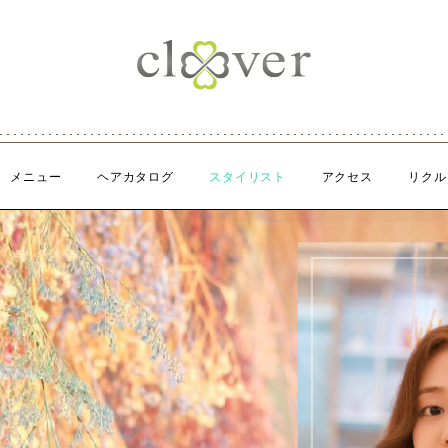
メニュー
ヘアカタログ
スタイリスト
アクセス
リクル