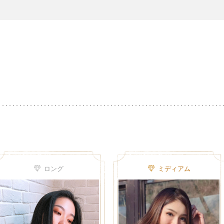
ロング
ミディアム