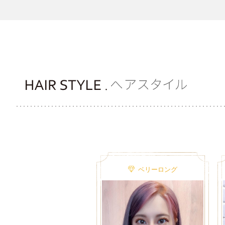
ベリーロング