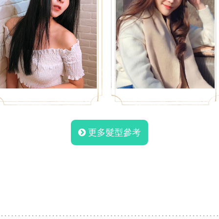
更多髮型參考