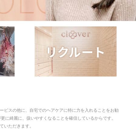
サービスの他に、自宅でのヘアケアに特に力を入れることをお勧
が更に綺麗に、扱いやすくなることを確信しているからです。
ていただきます。