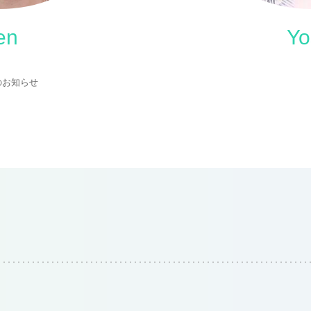
en
Yo
のお知らせ